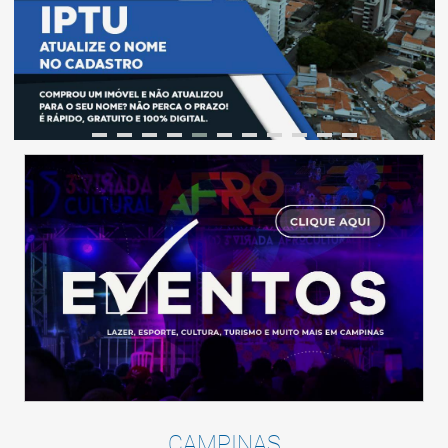
CAMPINAS