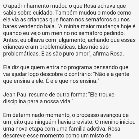
O apadrinhamento mudou o que Rosa achava que
sabia sobre cuidado. Também mudou o modo como
ela via as crianças que ficam nos semáforos ou nos
bares vendendo bala. "A minha maior mudança hoje é
quando eu vejo um menino no semáforo pedindo.
Antes, eu olhava com julgamento, achando que essas
crianças eram problemáticas. Elas não são
problemáticas. Elas são puro amor", afirma Rosa.
Ela diz que quem entra no programa pensando que
vai ajudar logo descobre o contrário: "Não é a gente
que ensina a ele. É ele que nos ensina."
Jean Paul resume de outra forma: "Ele trouxe
disciplina para a nossa vida."
Em determinado momento, o processo avançou de
um jeito que ninguém havia previsto. O menino iniciou
uma nova etapa com uma família adotiva. Rosa
descreve esse momento como um misto de