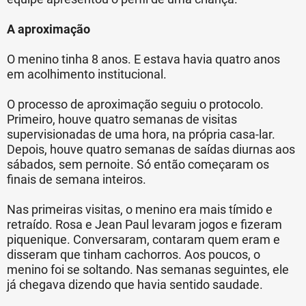
A aproximação
O menino tinha 8 anos. E estava havia quatro anos
em acolhimento institucional.
O processo de aproximação seguiu o protocolo.
Primeiro, houve quatro semanas de visitas
supervisionadas de uma hora, na própria casa-lar.
Depois, houve quatro semanas de saídas diurnas aos
sábados, sem pernoite. Só então começaram os
finais de semana inteiros.
Nas primeiras visitas, o menino era mais tímido e
retraído. Rosa e Jean Paul levaram jogos e fizeram
piquenique. Conversaram, contaram quem eram e
disseram que tinham cachorros. Aos poucos, o
menino foi se soltando. Nas semanas seguintes, ele
já chegava dizendo que havia sentido saudade.