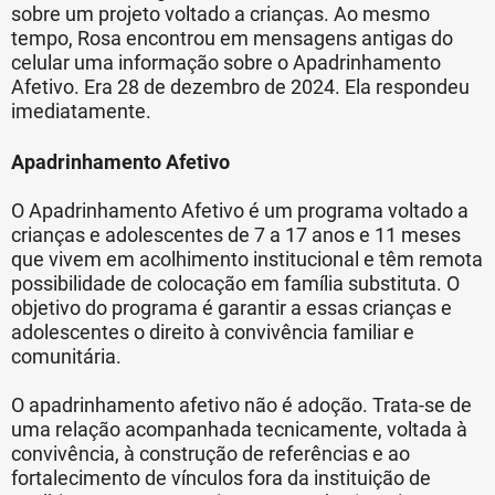
sobre um projeto voltado a crianças. Ao mesmo
tempo, Rosa encontrou em mensagens antigas do
celular uma informação sobre o Apadrinhamento
Afetivo. Era 28 de dezembro de 2024. Ela respondeu
imediatamente.
Apadrinhamento Afetivo
O Apadrinhamento Afetivo é um programa voltado a
crianças e adolescentes de 7 a 17 anos e 11 meses
que vivem em acolhimento institucional e têm remota
possibilidade de colocação em família substituta. O
objetivo do programa é garantir a essas crianças e
adolescentes o direito à convivência familiar e
comunitária.
O apadrinhamento afetivo não é adoção. Trata-se de
uma relação acompanhada tecnicamente, voltada à
convivência, à construção de referências e ao
fortalecimento de vínculos fora da instituição de