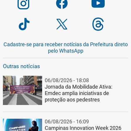
Cadastre-se para receber notícias da Prefeitura direto
pelo WhatsApp
Outras notícias
06/08/2026 - 18:08
Jornada da Mobilidade Ativa:
Emdec amplia iniciativas de
proteção aos pedestres
06/08/2026 - 16:09
Campinas Innovation Week 2026