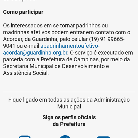
Como participar
Os interessados em se tornar padrinhos ou
madrinhas afetivos podem entrar em contato com o
Acordar, da Guardinha, pelo celular (19) 91 99665-
9041 ou e-mail
apadrinhamentoafetivo-
acordar@guardinha.org.br
. O serviço é executado em
parceria com a Prefeitura de Campinas, por meio da
Secretaria Municipal de Desenvolvimento e
Assistência Social.
Fique ligado em todas as ações da Administração
Municipal
Siga os perfis oficiais
da Prefeitura