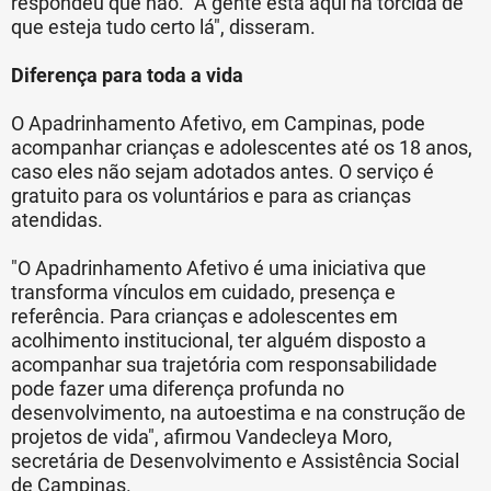
respondeu que não. "A gente está aqui na torcida de
que esteja tudo certo lá", disseram.
Diferença para toda a vida
O Apadrinhamento Afetivo, em Campinas, pode
acompanhar crianças e adolescentes até os 18 anos,
caso eles não sejam adotados antes. O serviço é
gratuito para os voluntários e para as crianças
atendidas.
"O Apadrinhamento Afetivo é uma iniciativa que
transforma vínculos em cuidado, presença e
referência. Para crianças e adolescentes em
acolhimento institucional, ter alguém disposto a
acompanhar sua trajetória com responsabilidade
pode fazer uma diferença profunda no
desenvolvimento, na autoestima e na construção de
projetos de vida", afirmou Vandecleya Moro,
secretária de Desenvolvimento e Assistência Social
de Campinas.