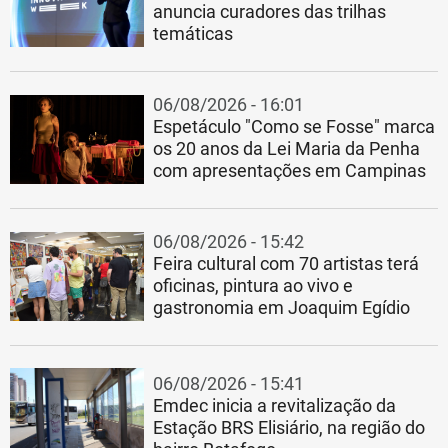
anuncia curadores das trilhas
temáticas
06/08/2026 - 16:01
Espetáculo "Como se Fosse" marca
os 20 anos da Lei Maria da Penha
com apresentações em Campinas
06/08/2026 - 15:42
Feira cultural com 70 artistas terá
oficinas, pintura ao vivo e
gastronomia em Joaquim Egídio
06/08/2026 - 15:41
Emdec inicia a revitalização da
Estação BRS Elisiário, na região do