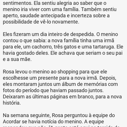
sentimentos. Ela sentiu alegria ao saber que o
menino iria viver com uma família. Também sentiu
aperto, saudade antecipada e incerteza sobre a
possibilidade de vê-lo novamente.
Eles fizeram um dia inteiro de despedida. O menino
contou o que sabia: a nova família tinha uma irmã
para ele, um cachorro, três gatos e uma tartaruga. Ele
havia gostado deles. Ele achava que seriam o seu pai
e a sua mãe.
Rosa levou o menino ao shopping para que ele
escolhesse um presente para a nova irmã. Depois,
eles montaram juntos um álbum de memórias com
fotos do período que haviam passado juntos.
Deixaram as últimas páginas em branco, para a nova
história.
Na semana seguinte, Rosa perguntou à equipe do
Acordar se havia notícia do menino. A equipe