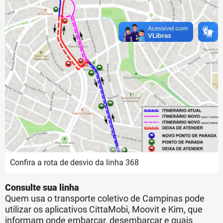
Confira a rota de desvio da linha 368
Consulte sua linha
Quem usa o transporte coletivo de Campinas pode
utilizar os aplicativos CittaMobi, Moovit e Kim, que
informam onde embarcar, desembarcar e quais