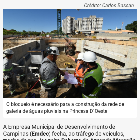
Crédito: Carlos Bassan
O bloqueio é necessário para a construção da rede de
galeria de águas pluviais na Princesa D´Oeste
A Empresa Municipal de Desenvolvimento de
Campinas (
Emdec
) fecha, ao tráfego de veículos,