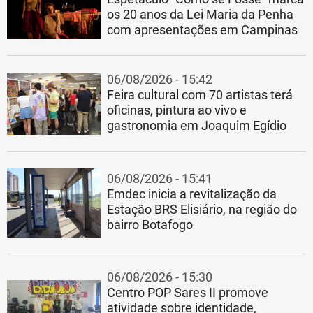
os 20 anos da Lei Maria da Penha
com apresentações em Campinas
06/08/2026 - 15:42
Feira cultural com 70 artistas terá
oficinas, pintura ao vivo e
gastronomia em Joaquim Egídio
06/08/2026 - 15:41
Emdec inicia a revitalização da
Estação BRS Elisiário, na região do
bairro Botafogo
06/08/2026 - 15:30
Centro POP Sares II promove
atividade sobre identidade,