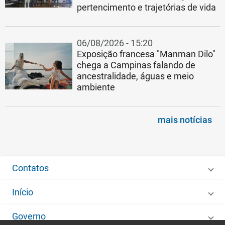
pertencimento e trajetórias de vida
06/08/2026 - 15:20
Exposição francesa "Manman Dilo"
chega a Campinas falando de
ancestralidade, águas e meio
ambiente
mais notícias
Contatos
Início
Governo