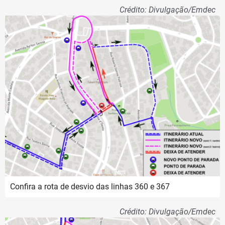
Crédito: Divulgação/Emdec
Confira a rota de desvio das linhas 360 e 367
Crédito: Divulgação/Emdec