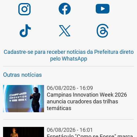
Cadastre-se para receber notícias da Prefeitura direto
pelo WhatsApp
Outras notícias
06/08/2026 - 16:09
Campinas Innovation Week 2026
anuncia curadores das trilhas
temáticas
06/08/2026 - 16:01
Espetáculo "Como se Fosse" marca