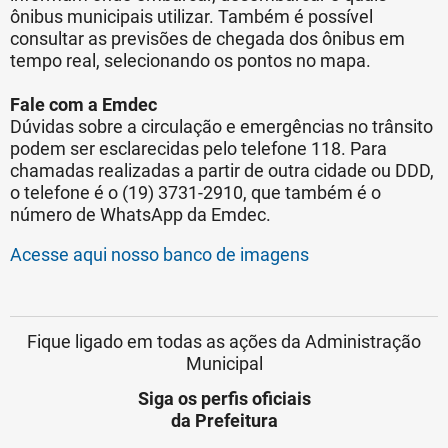
ônibus municipais utilizar. Também é possível
consultar as previsões de chegada dos ônibus em
tempo real, selecionando os pontos no mapa.
Fale com a Emdec
Dúvidas sobre a circulação e emergências no trânsito
podem ser esclarecidas pelo telefone 118. Para
chamadas realizadas a partir de outra cidade ou DDD,
o telefone é o (19) 3731-2910, que também é o
número de WhatsApp da Emdec.
Acesse aqui nosso banco de imagens
Fique ligado em todas as ações da Administração
Municipal
Siga os perfis oficiais
da Prefeitura