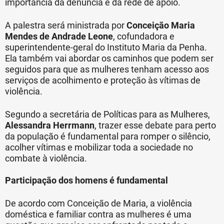
importância da denúncia e da rede de apoio.
A palestra será ministrada por
Conceição Maria
Mendes de Andrade Leone
, cofundadora e
superintendente-geral do Instituto Maria da Penha.
Ela também vai abordar os caminhos que podem ser
seguidos para que as mulheres tenham acesso aos
serviços de acolhimento e proteção às vítimas de
violência.
Segundo a secretária de Políticas para as Mulheres,
Alessandra Herrmann
, trazer esse debate para perto
da população é fundamental para romper o silêncio,
acolher vítimas e mobilizar toda a sociedade no
combate à violência.
Participação dos homens é fundamental
De acordo com Conceição de Maria, a violência
doméstica e familiar contra as mulheres é uma