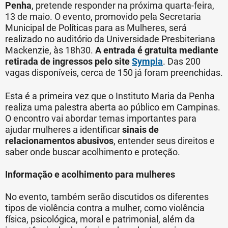
Penha
, pretende responder na próxima quarta-feira,
13 de maio. O evento, promovido pela Secretaria
Municipal de Políticas para as Mulheres, será
realizado no auditório da Universidade Presbiteriana
Mackenzie, às 18h30.
A entrada é gratuita mediante
retirada de ingressos pelo site
Sympla
. Das 200
vagas disponíveis, cerca de 150 já foram preenchidas.
Esta é a primeira vez que o Instituto Maria da Penha
realiza uma palestra aberta ao público em Campinas.
O encontro vai abordar temas importantes para
ajudar mulheres a identificar
sinais de
relacionamentos abusivos
, entender seus direitos e
saber onde buscar acolhimento e proteção.
Informação e acolhimento para mulheres
No evento, também serão discutidos os diferentes
tipos de violência contra a mulher, como violência
física, psicológica, moral e patrimonial, além da