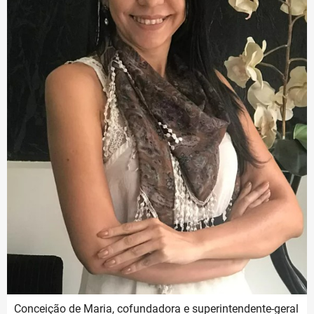
Conceição de Maria, cofundadora e superintendente-geral