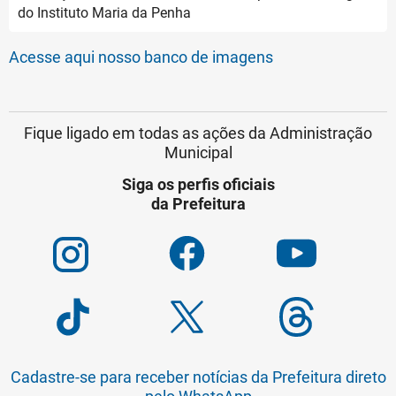
do Instituto Maria da Penha
Acesse aqui nosso banco de imagens
Fique ligado em todas as ações da Administração
Municipal
Siga os perfis oficiais
da Prefeitura
Cadastre-se para receber notícias da Prefeitura direto