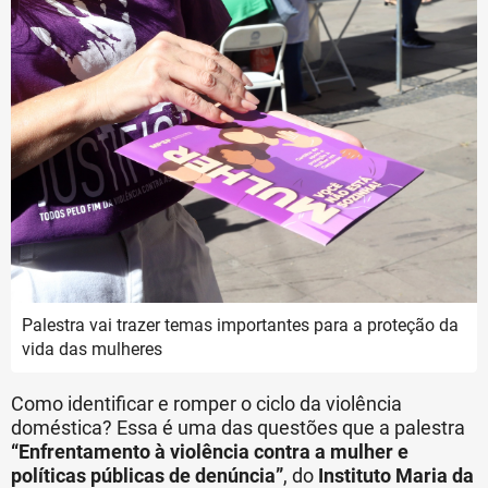
Palestra vai trazer temas importantes para a proteção da
vida das mulheres
Como identificar e romper o ciclo da violência
doméstica? Essa é uma das questões que a palestra
“Enfrentamento à violência contra a mulher e
políticas públicas de denúncia”
, do
Instituto Maria da