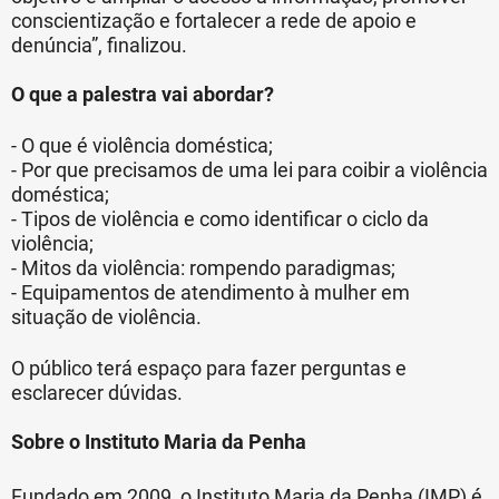
conscientização e fortalecer a rede de apoio e
denúncia”, finalizou.
O que a palestra vai abordar?
- O que é violência doméstica;
- Por que precisamos de uma lei para coibir a violência
doméstica;
- Tipos de violência e como identificar o ciclo da
violência;
- Mitos da violência: rompendo paradigmas;
- Equipamentos de atendimento à mulher em
situação de violência.
O público terá espaço para fazer perguntas e
esclarecer dúvidas.
Sobre o Instituto Maria da Penha
Fundado em 2009, o Instituto Maria da Penha (IMP) é