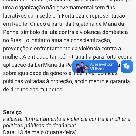
uma organização não governamental sem fins
lucrativos com sede em Fortaleza e representação
em Recife. Criado a partir da trajetória de Maria da
Penha, símbolo da luta contra a violência doméstica
no Brasil, o instituto atua na conscientização,
prevenção e enfrentamento da violência contra a
mulher. A entidade também trabalha para fortalecer a
aplicação da Lei Maria da Penha, promover debates
sobre igualdade de gênero e incentivar políticas
públicas voltadas à proteção, acolhimento e garantia
de direitos das mulheres.
Serviço
Palestra "Enfrentamento à violência contra a mulher e
políticas públicas de denúncia"
Data: 13 de maio (quarta-feira)