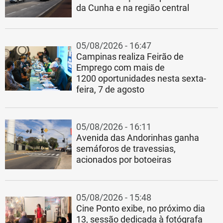
da Cunha e na região central
05/08/2026 - 16:47
Campinas realiza Feirão de
Emprego com mais de
1200 oportunidades nesta sexta-
feira, 7 de agosto
05/08/2026 - 16:11
Avenida das Andorinhas ganha
semáforos de travessias,
acionados por botoeiras
05/08/2026 - 15:48
Cine Ponto exibe, no próximo dia
13, sessão dedicada à fotógrafa