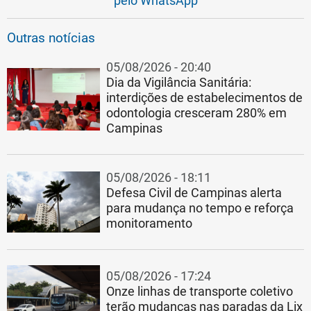
pelo WhatsApp
Outras notícias
05/08/2026 - 20:40
Dia da Vigilância Sanitária:
interdições de estabelecimentos de
odontologia cresceram 280% em
Campinas
05/08/2026 - 18:11
Defesa Civil de Campinas alerta
para mudança no tempo e reforça
monitoramento
05/08/2026 - 17:24
Onze linhas de transporte coletivo
terão mudanças nas paradas da Lix