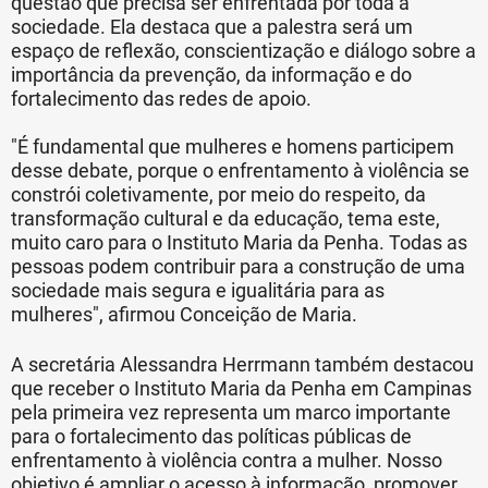
questão que precisa ser enfrentada por toda a
sociedade. Ela destaca que a palestra será um
espaço de reflexão, conscientização e diálogo sobre a
importância da prevenção, da informação e do
fortalecimento das redes de apoio.
"É fundamental que mulheres e homens participem
desse debate, porque o enfrentamento à violência se
constrói coletivamente, por meio do respeito, da
transformação cultural e da educação, tema este,
muito caro para o Instituto Maria da Penha. Todas as
pessoas podem contribuir para a construção de uma
sociedade mais segura e igualitária para as
mulheres", afirmou Conceição de Maria.
A secretária Alessandra Herrmann também destacou
que receber o Instituto Maria da Penha em Campinas
pela primeira vez representa um marco importante
para o fortalecimento das políticas públicas de
enfrentamento à violência contra a mulher. Nosso
objetivo é ampliar o acesso à informação, promover