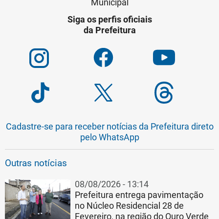
Municipal
Siga os perfis oficiais
da Prefeitura
Cadastre-se para receber notícias da Prefeitura direto
pelo WhatsApp
Outras notícias
08/08/2026 - 13:14
Prefeitura entrega pavimentação
no Núcleo Residencial 28 de
Fevereiro, na região do Ouro Verde