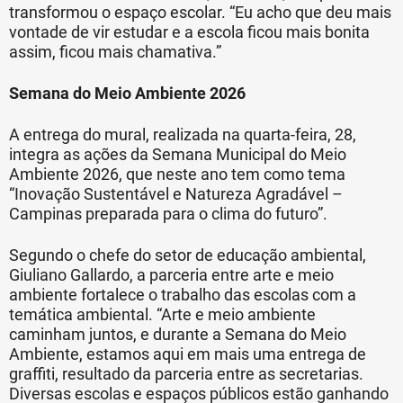
transformou o espaço escolar. “Eu acho que deu mais
vontade de vir estudar e a escola ficou mais bonita
assim, ficou mais chamativa.”
Semana do Meio Ambiente 2026
A entrega do mural, realizada na quarta-feira, 28,
integra as ações da Semana Municipal do Meio
Ambiente 2026, que neste ano tem como tema
“Inovação Sustentável e Natureza Agradável –
Campinas preparada para o clima do futuro”.
Segundo o chefe do setor de educação ambiental,
Giuliano Gallardo, a parceria entre arte e meio
ambiente fortalece o trabalho das escolas com a
temática ambiental. “Arte e meio ambiente
caminham juntos, e durante a Semana do Meio
Ambiente, estamos aqui em mais uma entrega de
graffiti, resultado da parceria entre as secretarias.
Diversas escolas e espaços públicos estão ganhando