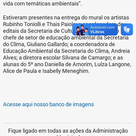
vida com temáticas ambientais”.
Estiveram presentes na entrega do mural os artistas
Rubinho Toniolli e Thais Paiola; a coordenadora de
editais da Secretaria de Cultura, Sandra Peres; o
chefe de setor de educação ambiental da Secretaria
do Clima, Giuliano Gallardo; a coordenadora de
Educação Ambiental da Secretaria do Clima, Andreia
Alves; a diretora escolar Silvana de Camargo; e as
alunas do 5º ano Daniella de Amorim, Luíza Langone,
Alice de Paula e Isabelly Meneghim.
Acesse aqui nosso banco de imagens
Fique ligado em todas as ações da Administração