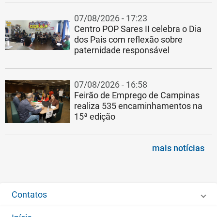
07/08/2026 - 17:23
Centro POP Sares II celebra o Dia
dos Pais com reflexão sobre
paternidade responsável
07/08/2026 - 16:58
Feirão de Emprego de Campinas
realiza 535 encaminhamentos na
15ª edição
mais notícias
Contatos