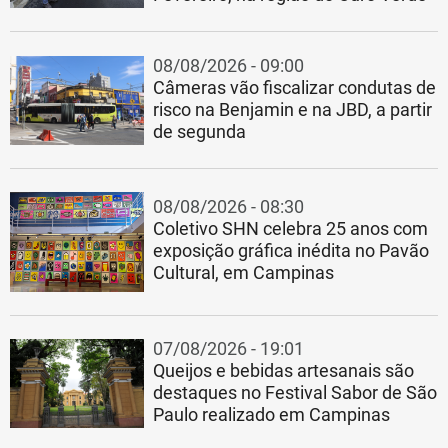
08/08/2026 - 09:00
Câmeras vão fiscalizar condutas de
risco na Benjamin e na JBD, a partir
de segunda
08/08/2026 - 08:30
Coletivo SHN celebra 25 anos com
exposição gráfica inédita no Pavão
Cultural, em Campinas
07/08/2026 - 19:01
Queijos e bebidas artesanais são
destaques no Festival Sabor de São
Paulo realizado em Campinas