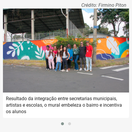
Crédito: Firmino Piton
Resultado da integração entre secretarias municipais,
artistas e escolas, o mural embeleza o bairro e incentiva
os alunos