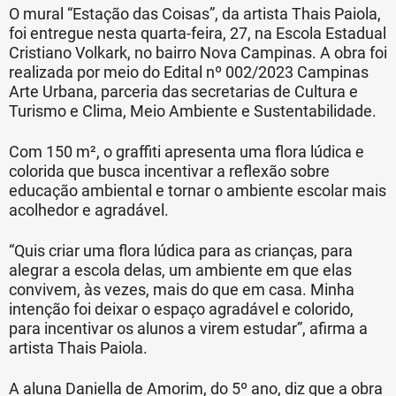
O mural “Estação das Coisas”, da artista Thais Paiola,
foi entregue nesta quarta-feira, 27, na Escola Estadual
Cristiano Volkark, no bairro Nova Campinas. A obra foi
realizada por meio do Edital nº 002/2023 Campinas
Arte Urbana, parceria das secretarias de Cultura e
Turismo e Clima, Meio Ambiente e Sustentabilidade.
Com 150 m², o graffiti apresenta uma flora lúdica e
colorida que busca incentivar a reflexão sobre
educação ambiental e tornar o ambiente escolar mais
acolhedor e agradável.
“Quis criar uma flora lúdica para as crianças, para
alegrar a escola delas, um ambiente em que elas
convivem, às vezes, mais do que em casa. Minha
intenção foi deixar o espaço agradável e colorido,
para incentivar os alunos a virem estudar”, afirma a
artista Thais Paiola.
A aluna Daniella de Amorim, do 5º ano, diz que a obra