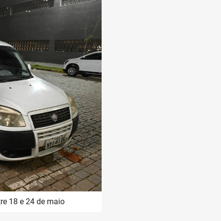
re 18 e 24 de maio