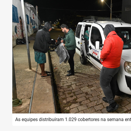
As equipes distribuíram 1.029 cobertores na semana ent