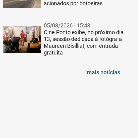
acionados por botoeiras
05/08/2026 - 15:48
Cine Ponto exibe, no próximo dia
13, sessão dedicada à fotógrafa
Maureen Bisilliat, com entrada
gratuita
mais notícias