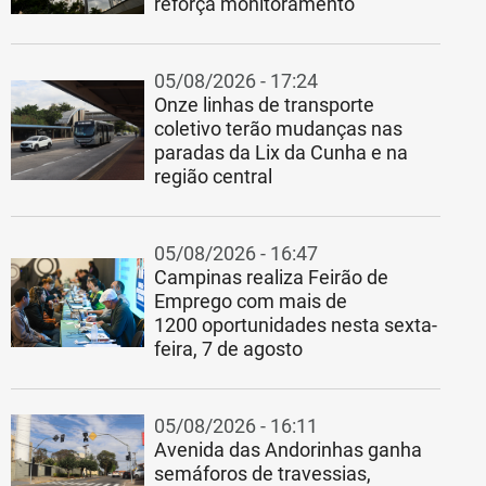
reforça monitoramento
05/08/2026 - 17:24
Onze linhas de transporte
coletivo terão mudanças nas
paradas da Lix da Cunha e na
região central
05/08/2026 - 16:47
Campinas realiza Feirão de
Emprego com mais de
1200 oportunidades nesta sexta-
feira, 7 de agosto
05/08/2026 - 16:11
Avenida das Andorinhas ganha
semáforos de travessias,