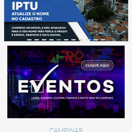
CAMPINAS