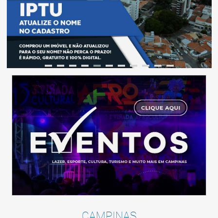
CAMPINAS