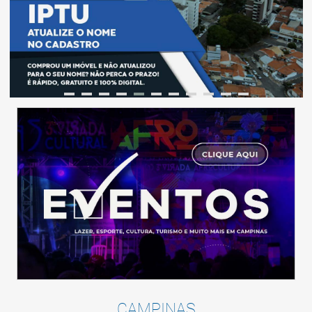
CAMPINAS