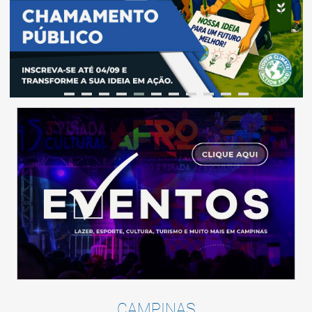
CAMPINAS