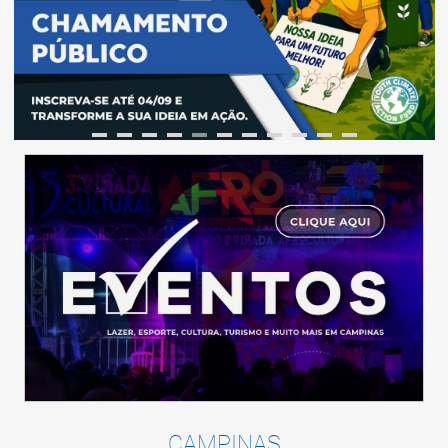
CAMPINAS