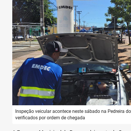
Inspeção veicular acontece neste sábado na Pedreira d
verificados por ordem de chegada