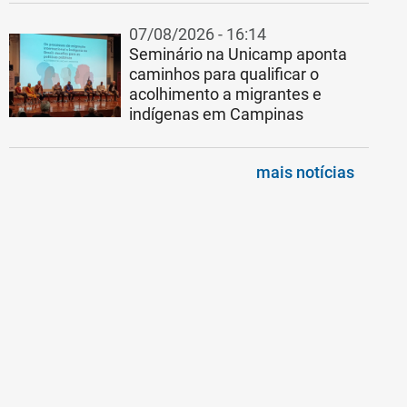
07/08/2026 - 16:14
Seminário na Unicamp aponta
caminhos para qualificar o
acolhimento a migrantes e
indígenas em Campinas
mais notícias