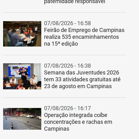
paternidade responsável
07/08/2026 - 16:58
Feirão de Emprego de Campinas
realiza 535 encaminhamentos
na 15ª edição
07/08/2026 - 16:38
Semana das Juventudes 2026
tem 33 atividades gratuitas até
23 de agosto em Campinas
07/08/2026 - 16:17
Operação integrada coíbe
concentrações e rachas em
Campinas