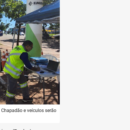
o Chapadão e veículos serão