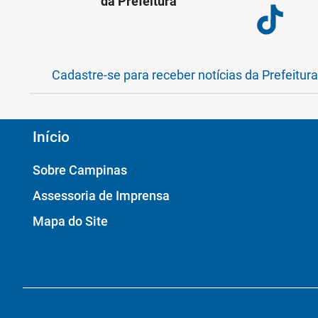
da Prefeitura
Cadastre-se para receber notícias da Prefeitur
Início
Sobre Campinas
Assessoria de Imprensa
Mapa do Site