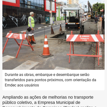
Durante as obras, embarque e desembarque serão
transferidos para pontos próximos, com orientação da
Emdec aos usuários
Ampliando as ações de melhorias no transporte
público coletivo, a Empresa Municipal de