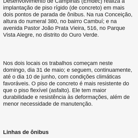
Desenvolvimento de Campinas (Emdec) realiza a
implantação de piso rígido (de concreto) em mais
dois pontos de parada de ônibus. Na rua Conceição,
altura do numeral 380, no bairro Cambuí; e na
avenida Pastor João Prata Vieira, 516, no Parque
Vista Alegre, no distrito do Ouro Verde.
Nos dois locais os trabalhos começam neste
domingo, dia 31 de maio; e seguem, continuamente,
até o dia 10 de junho, com condições climáticas
favoráveis. O piso de concreto é mais resistente do
que o piso flexível (asfalto). Ele tem maior
durabilidade e resistência às deformações, além de
menor necessidade de manutenção.
Linhas de ônibus