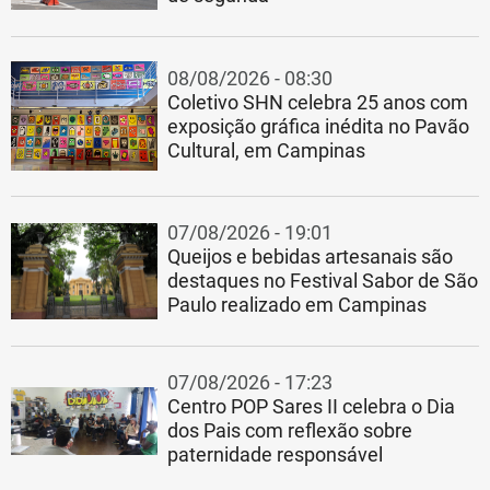
08/08/2026 - 08:30
Coletivo SHN celebra 25 anos com
exposição gráfica inédita no Pavão
Cultural, em Campinas
07/08/2026 - 19:01
Queijos e bebidas artesanais são
destaques no Festival Sabor de São
Paulo realizado em Campinas
07/08/2026 - 17:23
Centro POP Sares II celebra o Dia
dos Pais com reflexão sobre
paternidade responsável