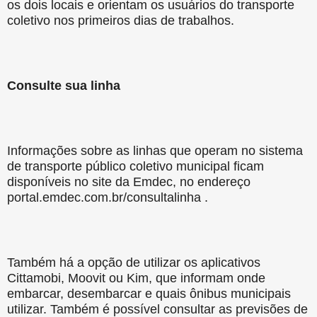
os dois locais e orientam os usuários do transporte
coletivo nos primeiros dias de trabalhos.
Consulte sua linha
Informações sobre as linhas que operam no sistema
de transporte público coletivo municipal ficam
disponíveis no site da Emdec, no endereço
portal.emdec.com.br/consultalinha .
Também há a opção de utilizar os aplicativos
Cittamobi, Moovit ou Kim, que informam onde
embarcar, desembarcar e quais ônibus municipais
utilizar. Também é possível consultar as previsões de