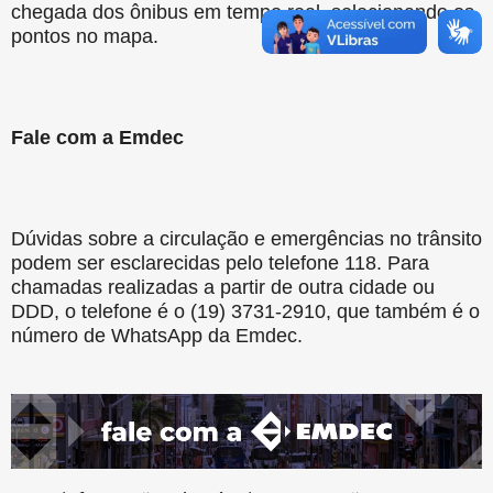
chegada dos ônibus em tempo real, selecionando os
pontos no mapa.
Fale com a Emdec
Dúvidas sobre a circulação e emergências no trânsito
podem ser esclarecidas pelo telefone 118. Para
chamadas realizadas a partir de outra cidade ou
DDD, o telefone é o (19) 3731-2910, que também é o
número de WhatsApp da Emdec.