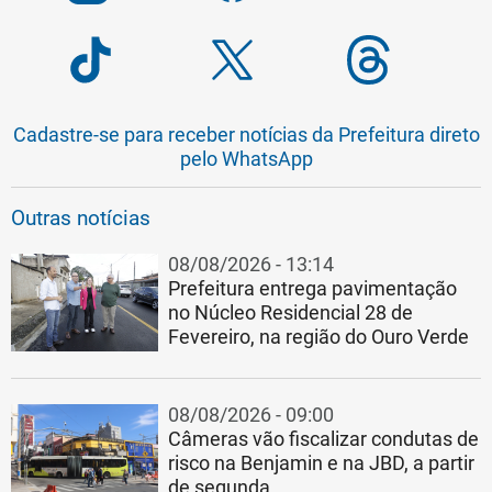
Cadastre-se para receber notícias da Prefeitura direto
pelo WhatsApp
Outras notícias
08/08/2026 - 13:14
Prefeitura entrega pavimentação
no Núcleo Residencial 28 de
Fevereiro, na região do Ouro Verde
08/08/2026 - 09:00
Câmeras vão fiscalizar condutas de
risco na Benjamin e na JBD, a partir
de segunda