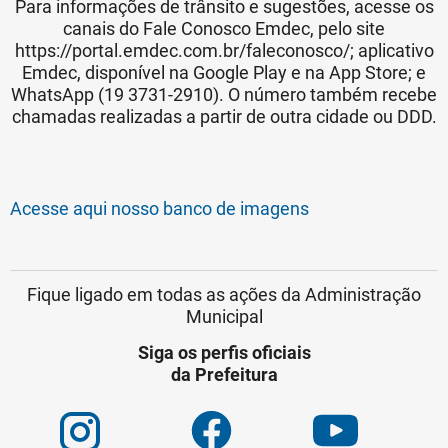
Para informações de trânsito e sugestões, acesse os
canais do Fale Conosco Emdec, pelo site
https://portal.emdec.com.br/faleconosco/; aplicativo
Emdec, disponível na Google Play e na App Store; e
WhatsApp (19 3731-2910). O número também recebe
chamadas realizadas a partir de outra cidade ou DDD.
Acesse aqui nosso banco de imagens
Fique ligado em todas as ações da Administração
Municipal
Siga os perfis oficiais
da Prefeitura